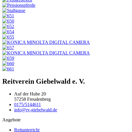
Reitverein Giebelwald e. V.
Auf der Hube 20
57258 Freudenberg
0175/5144611
info@rv-giebelwald.de
Angebote
Reitunterricht