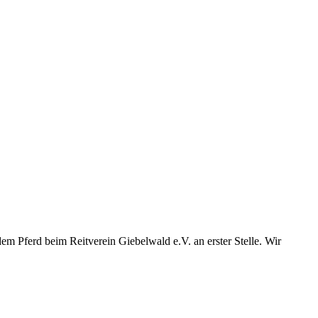
em Pferd beim Reitverein Giebelwald e.V. an erster Stelle. Wir