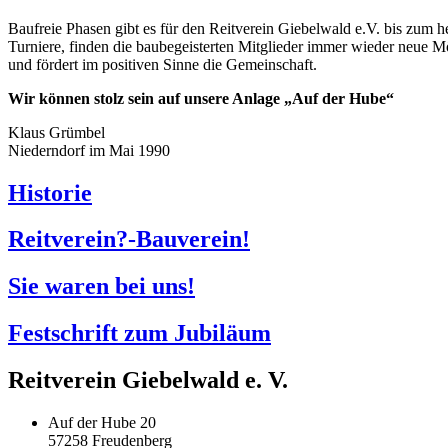
Baufreie Phasen gibt es für den Reitverein Giebelwald e.V. bis zum
Turniere, finden die baubegeisterten Mitglieder immer wieder neue M
und fördert im positiven Sinne die Gemeinschaft.
Wir können stolz sein auf unsere Anlage „Auf der Hube“
Klaus Grümbel
Niederndorf im Mai 1990
Historie
Reitverein?-Bauverein!
Sie waren bei uns!
Festschrift zum Jubiläum
Reitverein Giebelwald e. V.
Auf der Hube 20
57258 Freudenberg