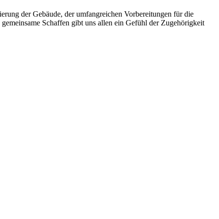
vierung der Gebäude, der umfangreichen Vorbereitungen für die
s gemeinsame Schaffen gibt uns allen ein Gefühl der Zugehörigkeit